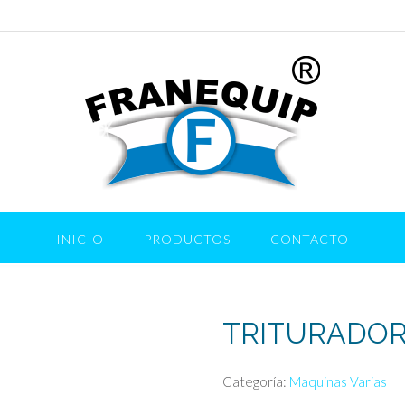
INICIO
PRODUCTOS
CONTACTO
TRITURADOR
Categoría:
Maquinas Varias