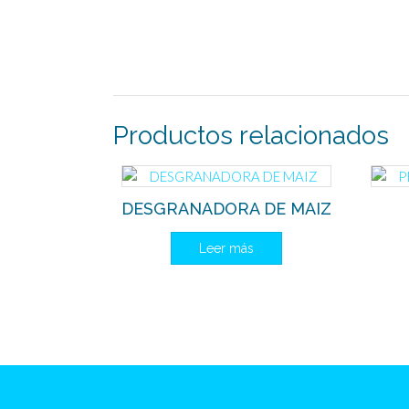
Productos relacionados
DESGRANADORA DE MAIZ
Leer más