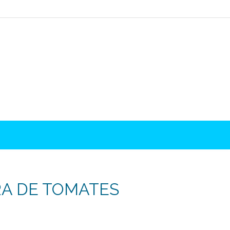
A DE TOMATES