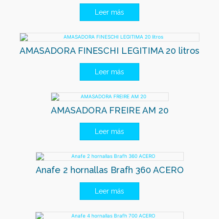
Leer más
AMASADORA FINESCHI LEGITIMA 20 litros
Leer más
AMASADORA FREIRE AM 20
Leer más
Anafe 2 hornallas Brafh 360 ACERO
Leer más