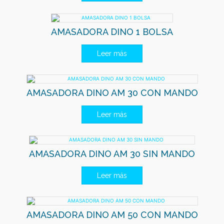
AMASADORA DINO 1 BOLSA
Leer más
AMASADORA DINO AM 30 CON MANDO
Leer más
AMASADORA DINO AM 30 SIN MANDO
Leer más
AMASADORA DINO AM 50 CON MANDO