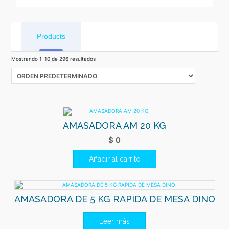
Products
Mostrando 1–10 de 296 resultados
AMASADORA AM 20 KG
$
0
Añadir al carrito
AMASADORA DE 5 KG RAPIDA DE MESA DINO
Leer más