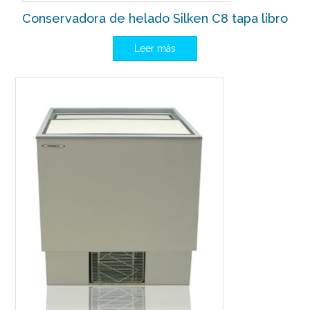
Conservadora de helado Silken C8 tapa libro
Leer más