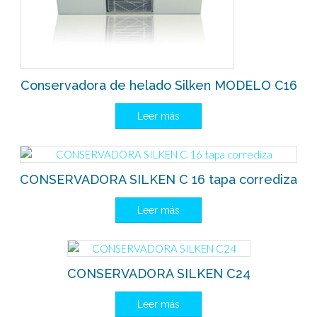
Conservadora de helado Silken MODELO C16
Leer más
CONSERVADORA SILKEN C 16 tapa corrediza
Leer más
CONSERVADORA SILKEN C24
Leer más