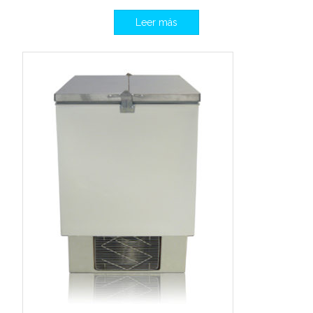
Leer más