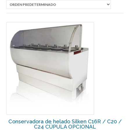
Conservadora de helado Silken C16R / C20 /
C24 CÚPULA OPCIONAL