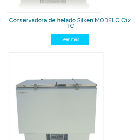
Conservadora de helado Silken MODELO C12
TC
Leer más