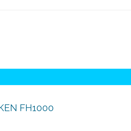
LKEN FH1000