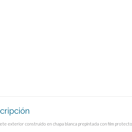
cripción
ete exterior construido en chapa blanca prepintada con film protecto