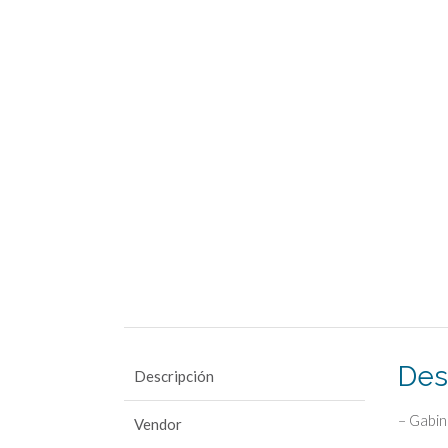
Des
Descripción
– Gabin
Vendor