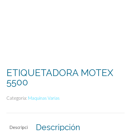
ETIQUETADORA MOTEX
5500
Categoría:
Maquinas Varias
Descripción
Descripci