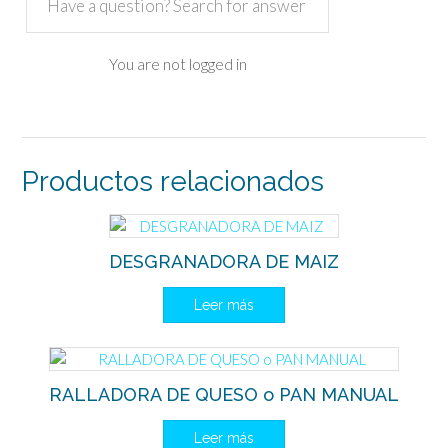
You are not logged in
Productos relacionados
DESGRANADORA DE MAIZ
Leer más
RALLADORA DE QUESO o PAN MANUAL
Leer más