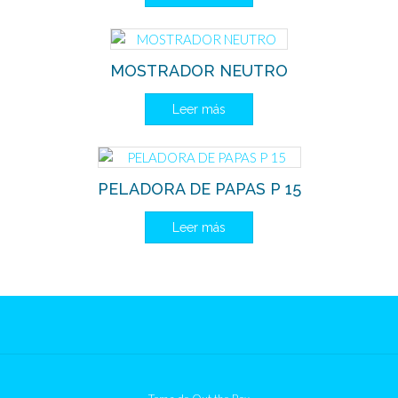
MOSTRADOR NEUTRO
Leer más
PELADORA DE PAPAS P 15
Leer más