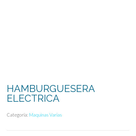
HAMBURGUESERA
ELECTRICA
Categoría:
Maquinas Varias