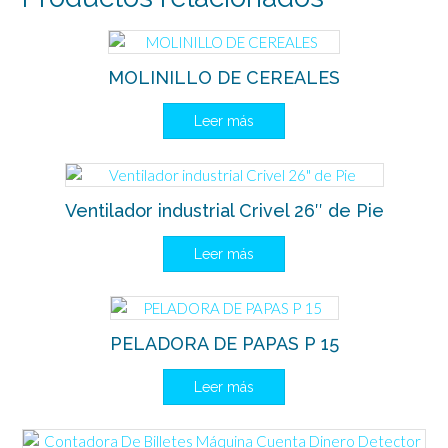
MOLINILLO DE CEREALES
Leer más
Ventilador industrial Crivel 26″ de Pie
Leer más
PELADORA DE PAPAS P 15
Leer más