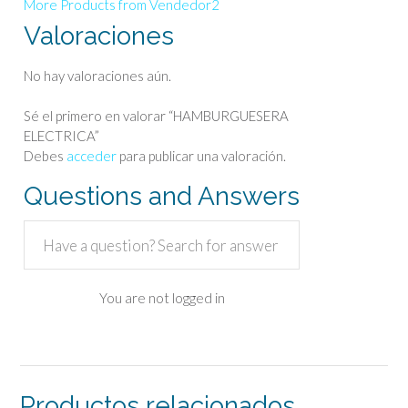
More Products from Vendedor2
Valoraciones
No hay valoraciones aún.
Sé el primero en valorar “HAMBURGUESERA
ELECTRICA”
Debes
acceder
para publicar una valoración.
Questions and Answers
You are not logged in
Productos relacionados