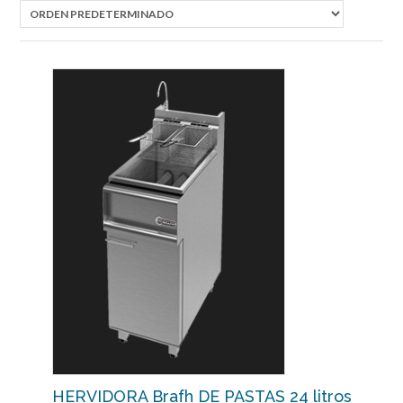
HERVIDORA Brafh DE PASTAS 24 litros